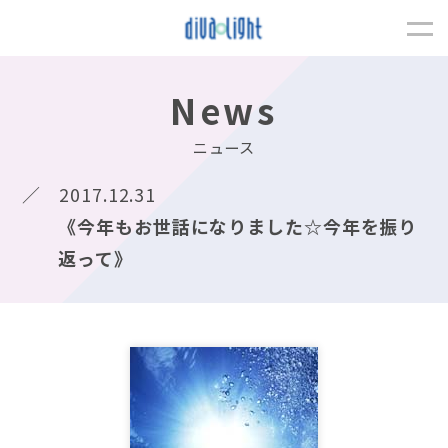
News
ニュース
2017.12.31
《今年もお世話になりました☆今年を振り
返って》