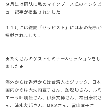
９月には同誌に私のマイクブース氏のインタビ
ュー記事が掲載されました。
１１月には雑誌「セラピスト」には私の記事が
掲載されました。
★たくさんのゲストセミナー&セッションをし
ました★
海外からは香港からは台湾人のジャック、日本
国内からは大河内宣子さん、船越功さん、ルミ
エーラ叶朋佳さん、伊藤文博さん、福田康宏さ
ん、清水友邦さん、MICAさん、冨山喜子さ