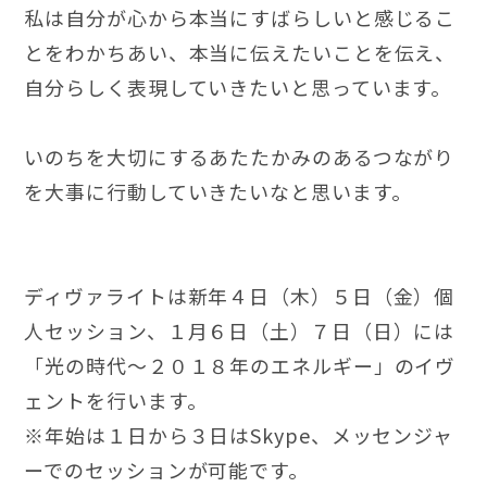
私は自分が心から本当にすばらしいと感じるこ
とをわかちあい、本当に伝えたいことを伝え、
自分らしく表現していきたいと思っています。
いのちを大切にするあたたかみのあるつながり
を大事に行動していきたいなと思います。
ディヴァライトは新年４日（木）５日（金）個
人セッション、１月６日（土）７日（日）には
「光の時代〜２０１８年のエネルギー」のイヴ
ェントを行います。
※年始は１日から３日はSkype、メッセンジャ
ーでのセッションが可能です。