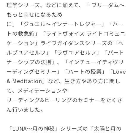
理学シリーズ、などに加えて、「 フリーダム〜
もっと幸せになるため
に」「ジュエル〜インナートレジャー」「ハー
トの救急箱」「ライトヴォイス ライトコミュニ
ケーション」ライフガイダンスシリーズの「ヘ
ルプユアセルフ」「ラヴユアセルフ」「パート
ナーシップの法則」、「インチューイティヴリ
ーディングセミナー」「ハートの授業」「Love
& Meditation」など、生き方やあり方に関し
て、メディテーションや
リーディング&ヒーリングのセミナーをたくさ
ん行いました。
「LUNA〜月の神秘」シリーズの「太陽と月の