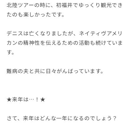
北陸ツアーの時に、初福井でゆっくり観光でき
たのも楽しかったです。
デニスは亡くなりましたが、ネイティヴアメリ
カンの精神性を伝えるための活動も続けていま
す。
難病の夫と共に日々がんばっています。
★来年は…！★
さて、来年はどんな一年になるのでしょう？