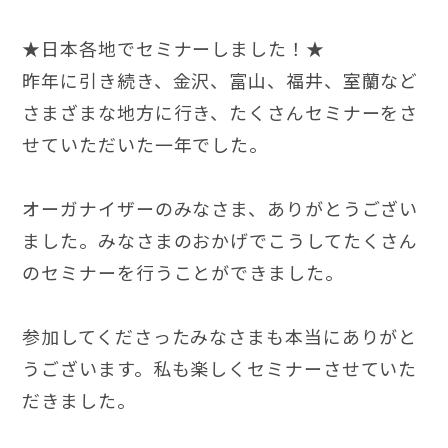
★日本各地でセミナーしました！★
昨年に引き続き、金沢、富山、福井、室蘭など
さまざまな地方に行き、たくさんセミナーをさ
せていただいた一年でした。
オーガナイザーのみなさま、ありがとうござい
ました。みなさまのおかげでこうしてたくさん
のセミナーを行うことができました。
参加してくださったみなさまも本当にありがと
うございます。私も楽しくセミナーさせていた
だきました。