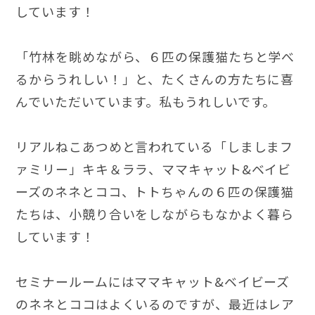
しています！
「竹林を眺めながら、６匹の保護猫たちと学べ
るからうれしい！」と、たくさんの方たちに喜
んでいただいています。私もうれしいです。
リアルねこあつめと言われている「しましまフ
ァミリー」キキ＆ララ、ママキャット&ベイビ
ーズのネネとココ、トトちゃんの６匹の保護猫
たちは、小競り合いをしながらもなかよく暮ら
しています！
セミナールームにはママキャット&ベイビーズ
のネネとココはよくいるのですが、最近はレア