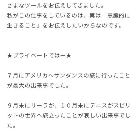
さまなツールをお伝えしてきました。
私がこの仕事をしているのは、実は「意識的に
生きること」をお伝えしたいからなのです。
★プライベートではー★
７月にアメリカへサンダンスの旅に行ったこと
が最大の出来事でした。
９月末にリーラが、１０月末にデニスがスピリ
ットの世界へ旅立ったことが哀しい出来事でし
た。