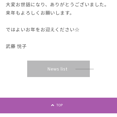
大変お世話になり、ありがとうございました。
来年もよろしくお願いします。
ではよいお年をお迎えください☆
武藤 悦子
News list
TOP