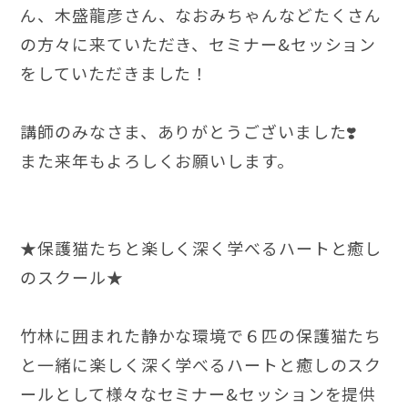
ん、木盛龍彦さん、なおみちゃんなどたくさん
の方々に来ていただき、セミナー&セッション
をしていただきました！
講師のみなさま、ありがとうございました❣️
また来年もよろしくお願いします。
★保護猫たちと楽しく深く学べるハートと癒し
のスクール★
竹林に囲まれた静かな環境で６匹の保護猫たち
と一緒に楽しく深く学べるハートと癒しのスク
ールとして様々なセミナー&セッションを提供