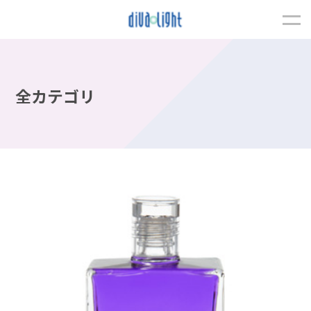
全カテゴリ