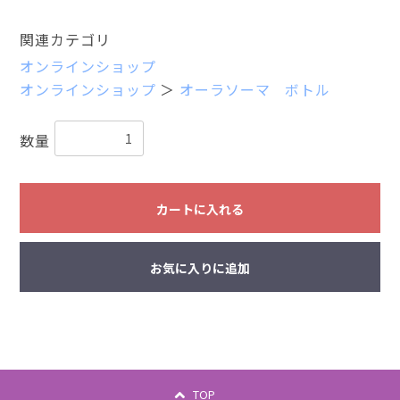
関連カテゴリ
オンラインショップ
オンラインショップ
＞
オーラソーマ ボトル
数量
カートに入れる
お気に入りに追加
TOP