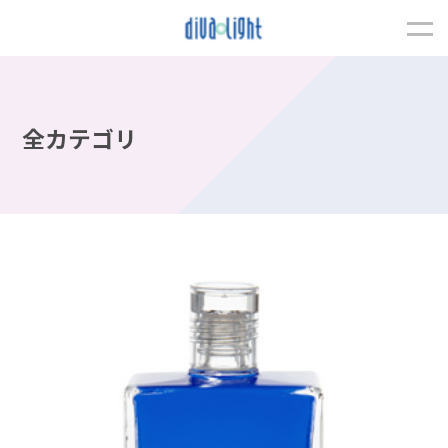
全カテゴリ