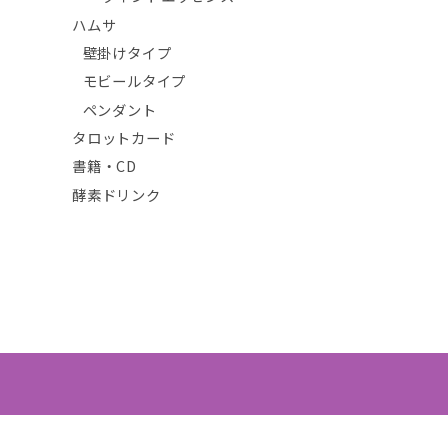
ハムサ
壁掛けタイプ
モビールタイプ
ペンダント
タロットカード
書籍・CD
酵素ドリンク