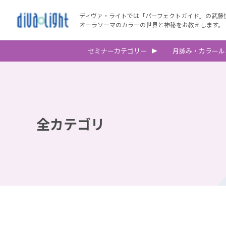
ディヴァ・ライトでは「パーフェクトガイド」の武藤
オーラソーマのカラーの世界と神秘をお教えします。
セミナーカテゴリー
月詠み・カラール
全カテゴリ