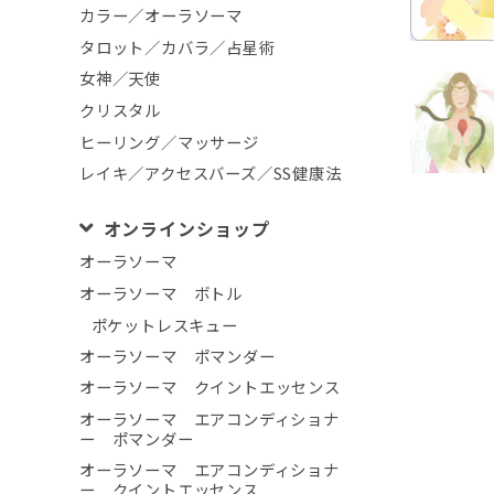
カラー／オーラソーマ
タロット／カバラ／占星術
女神／天使
クリスタル
ヒーリング／マッサージ
レイキ／アクセスバーズ／SS健康法
オンラインショップ
オーラソーマ
オーラソーマ ボトル
ポケットレスキュー
オーラソーマ ポマンダー
オーラソーマ クイントエッセンス
オーラソーマ エアコンディショナ
ー ポマンダー
オーラソーマ エアコンディショナ
ー クイントエッセンス